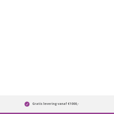
Gratis levering vanaf €1000,-