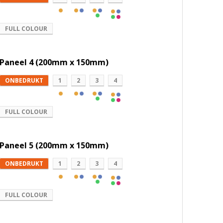
FULL COLOUR
Paneel 4 (200mm x 150mm)
ONBEDRUKT
1
2
3
4
FULL COLOUR
Paneel 5 (200mm x 150mm)
ONBEDRUKT
1
2
3
4
FULL COLOUR