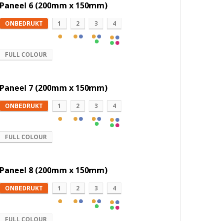
Paneel 6 (200mm x 150mm)
ONBEDRUKT
1
2
3
4
FULL COLOUR
Paneel 7 (200mm x 150mm)
ONBEDRUKT
1
2
3
4
FULL COLOUR
Paneel 8 (200mm x 150mm)
ONBEDRUKT
1
2
3
4
FULL COLOUR