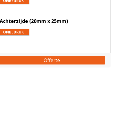
ONBEDRUKT
Achterzijde (20mm x 25mm)
ONBEDRUKT
Offerte