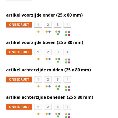
artikel voorzijde onder (25 x 80 mm)
ONBEDRUKT
1
2
3
4
artikel voorzijde boven (25 x 80 mm)
ONBEDRUKT
1
2
3
4
artikel achterzijde midden (25 x 80 mm)
ONBEDRUKT
1
2
3
4
artikel achterzijde beneden (25 x 80 mm)
ONBEDRUKT
1
2
3
4