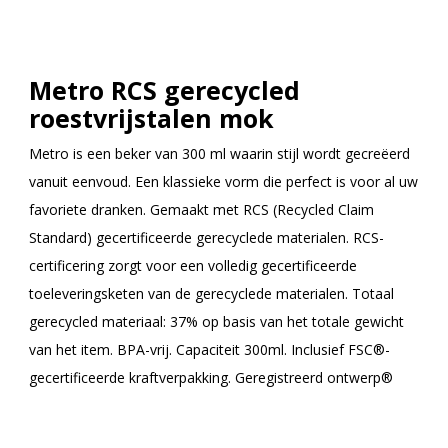
Metro RCS gerecycled
roestvrijstalen mok
Metro is een beker van 300 ml waarin stijl wordt gecreëerd
vanuit eenvoud. Een klassieke vorm die perfect is voor al uw
favoriete dranken. Gemaakt met RCS (Recycled Claim
Standard) gecertificeerde gerecyclede materialen. RCS-
certificering zorgt voor een volledig gecertificeerde
toeleveringsketen van de gerecyclede materialen. Totaal
gerecycled materiaal: 37% op basis van het totale gewicht
van het item. BPA-vrij. Capaciteit 300ml. Inclusief FSC®-
gecertificeerde kraftverpakking. Geregistreerd ontwerp®