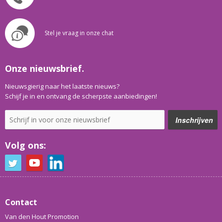
Stel je vraag in onze chat
Onze nieuwsbrief.
Nieuwsgierig naar het laatste nieuws?
Schijf je in en ontvang de scherpste aanbiedingen!
Volg ons:
Contact
Van den Hout Promotion