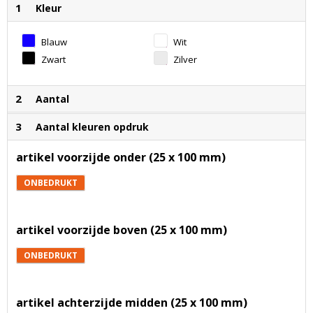
1
Kleur
Blauw
Wit
Zwart
Zilver
2
Aantal
3
Aantal kleuren opdruk
artikel voorzijde onder (25 x 100 mm)
ONBEDRUKT
artikel voorzijde boven (25 x 100 mm)
ONBEDRUKT
artikel achterzijde midden (25 x 100 mm)