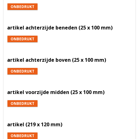
ONBEDRUKT
artikel achterzijde beneden (25 x 100 mm)
ONBEDRUKT
artikel achterzijde boven (25 x 100 mm)
ONBEDRUKT
artikel voorzijde midden (25 x 100 mm)
ONBEDRUKT
artikel (219 x 120 mm)
ONBEDRUKT