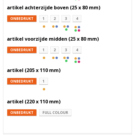
artikel achterzijde boven (25 x 80 mm)
ONBEDRUKT
1
2
3
4
artikel voorzijde midden (25 x 80 mm)
ONBEDRUKT
1
2
3
4
artikel (205 x 110 mm)
ONBEDRUKT
1
artikel (220 x 110 mm)
ONBEDRUKT
FULL COLOUR