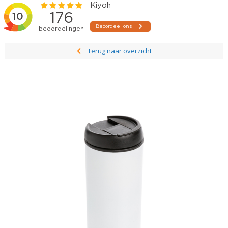
Terug naar overzicht