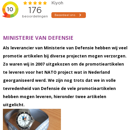
MINISTERIE VAN DEFENSIE
Als leverancier van Ministerie van Defensie hebben wij veel
promotie artikelen bij diverse projecten mogen verzorgen.
Zo waren wij in 2007 uitgekozen om de promotieartikelen
te leveren voor het NATO project wat in Nederland
georganiseerd werd. We zijn nog trots dat we in volle
tevredenheid van Defensie de vele promotieartikelen
hebben mogen leveren, hieronder twee artikelen
uitgelicht.