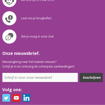
Laat ons je terugbellen
Stel je vraag in onze chat
Onze nieuwsbrief.
Nieuwsgierig naar het laatste nieuws?
Schijf je in en ontvang de scherpste aanbiedingen!
Volg ons: