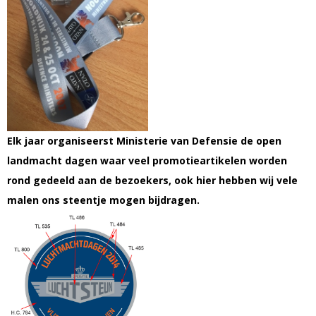
Elk jaar organiseerst Ministerie van Defensie de open
landmacht dagen waar veel promotieartikelen worden
rond gedeeld aan de bezoekers, ook hier hebben wij vele
malen ons steentje mogen bijdragen.