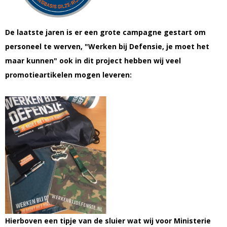
De laatste jaren is er een grote campagne gestart om
personeel te werven, "Werken bij Defensie, je moet het
maar kunnen" ook in dit project hebben wij veel
promotieartikelen mogen leveren:
Hierboven een tipje van de sluier wat wij voor Ministerie