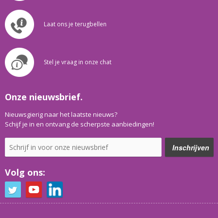
Laat ons je terugbellen
Stel je vraag in onze chat
Onze nieuwsbrief.
Nieuwsgierig naar het laatste nieuws?
Schijf je in en ontvang de scherpste aanbiedingen!
Volg ons: