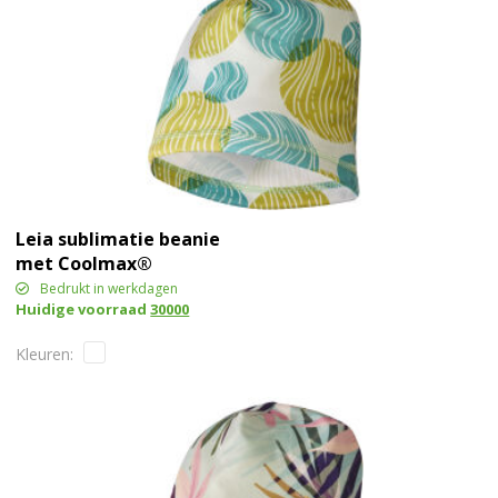
Leia sublimatie beanie
met Coolmax®
Bedrukt in werkdagen
Huidige voorraad
30000