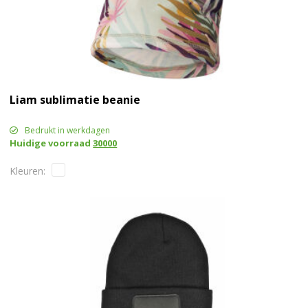
Liam sublimatie beanie
Bedrukt in werkdagen
Huidige voorraad
30000