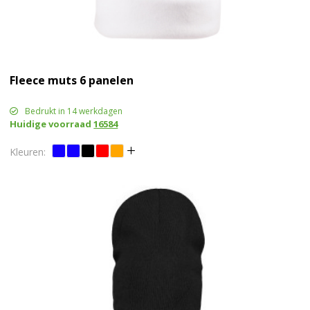
Fleece muts 6 panelen
Bedrukt in 14 werkdagen
Huidige voorraad
16584