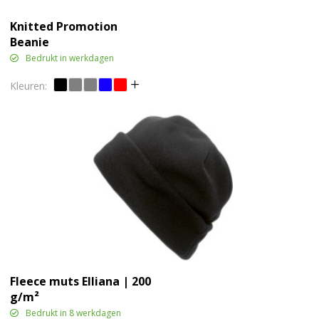
Knitted Promotion
Beanie
Bedrukt in werkdagen
Fleece muts Elliana | 200
g/m²
Bedrukt in 8 werkdagen