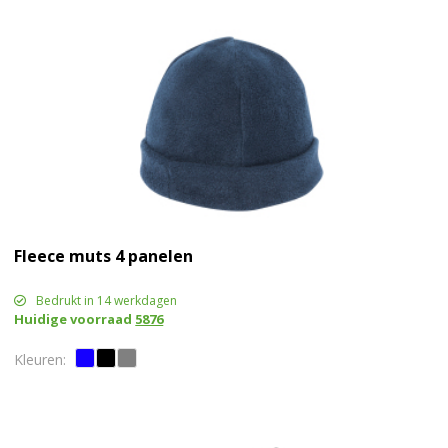
Fleece muts 4 panelen
Bedrukt in 14 werkdagen
Huidige voorraad
5876