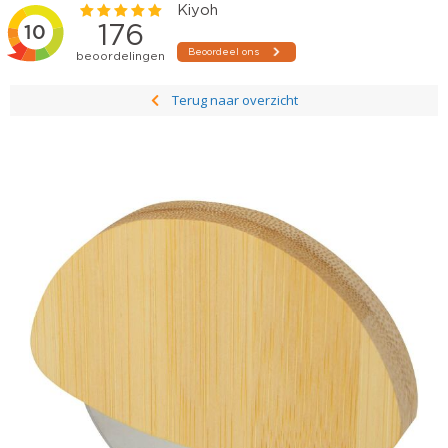
Terug naar overzicht