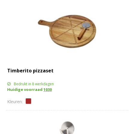
Timberito pizzaset
Bedrukt in 8 werkdagen
Huidige voorraad
1030