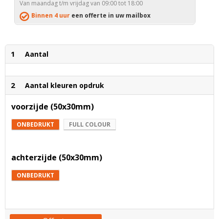
Van maandag t/m vrijdag van 09:00 tot 18:00
Binnen 4 uur
een offerte in uw mailbox
1
Aantal
2
Aantal kleuren opdruk
voorzijde (50x30mm)
ONBEDRUKT
FULL COLOUR
achterzijde (50x30mm)
ONBEDRUKT