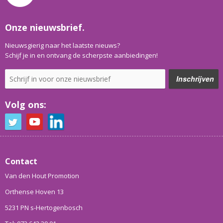
Onze nieuwsbrief.
Nieuwsgierig naar het laatste nieuws?
Schijf je in en ontvang de scherpste aanbiedingen!
Volg ons:
Contact
Van den Hout Promotion
Orthense Hoven 13
5231 PN s-Hertogenbosch