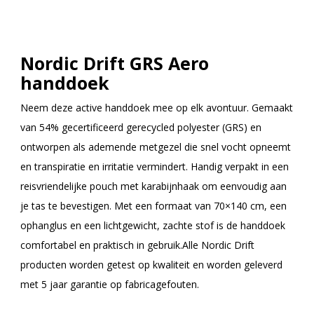
Nordic Drift GRS Aero
handdoek
Neem deze active handdoek mee op elk avontuur. Gemaakt
van 54% gecertificeerd gerecycled polyester (GRS) en
ontworpen als ademende metgezel die snel vocht opneemt
en transpiratie en irritatie vermindert. Handig verpakt in een
reisvriendelijke pouch met karabijnhaak om eenvoudig aan
je tas te bevestigen. Met een formaat van 70×140 cm, een
ophanglus en een lichtgewicht, zachte stof is de handdoek
comfortabel en praktisch in gebruik.Alle Nordic Drift
producten worden getest op kwaliteit en worden geleverd
met 5 jaar garantie op fabricagefouten.