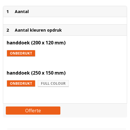
1
Aantal
2
Aantal kleuren opdruk
handdoek (200 x 120 mm)
ONBEDRUKT
handdoek (250 x 150 mm)
ONBEDRUKT
FULL COLOUR
Offerte