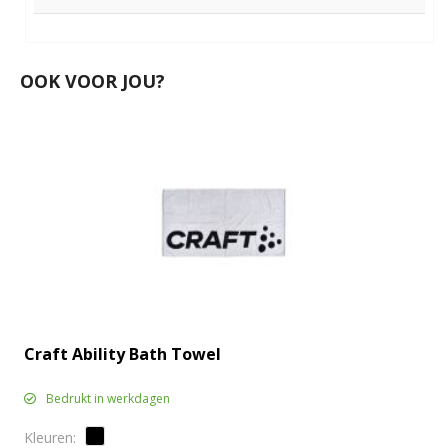
OOK VOOR JOU?
Craft Ability Bath Towel
Bedrukt in werkdagen