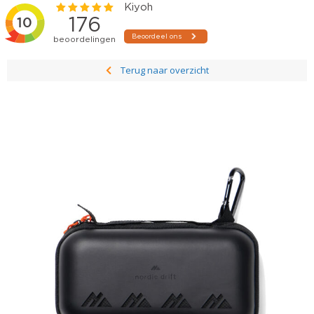
Terug naar overzicht