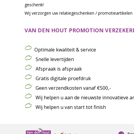
geschenk!
Wij verzorgen uw relatiegeschenken / promotieartikelen
VAN DEN HOUT PROMOTION VERZEKERD
Optimale kwaliteit & service
Snelle levertijden
Afspraak is afspraak
Gratis digitale proefdruk
Geen verzendkosten vanaf €500,-
Wij helpen u aan de nieuwste innovatieve ar
Wij helpen u van start tot finish
Bes