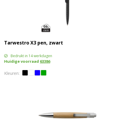
Tarwestro X3 pen, zwart
Bedrukt in 14 werkdagen
Huidige voorraad
63386