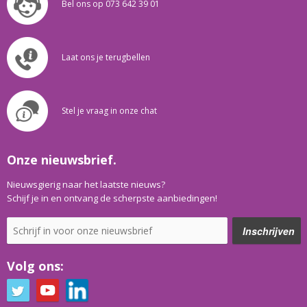
Bel ons op 073 642 39 01
Laat ons je terugbellen
Stel je vraag in onze chat
Onze nieuwsbrief.
Nieuwsgierig naar het laatste nieuws?
Schijf je in en ontvang de scherpste aanbiedingen!
Volg ons: