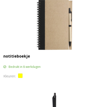
notitieboekje
Bedrukt in 8 werkdagen