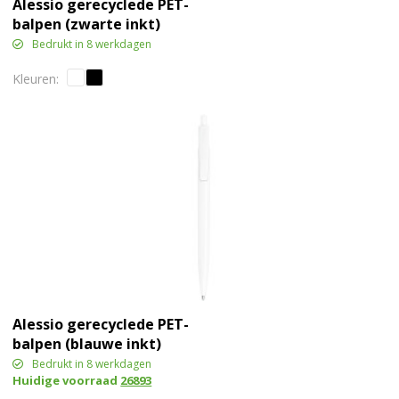
Alessio gerecyclede PET-
balpen (zwarte inkt)
Bedrukt in 8 werkdagen
Alessio gerecyclede PET-
balpen (blauwe inkt)
Bedrukt in 8 werkdagen
Huidige voorraad
26893