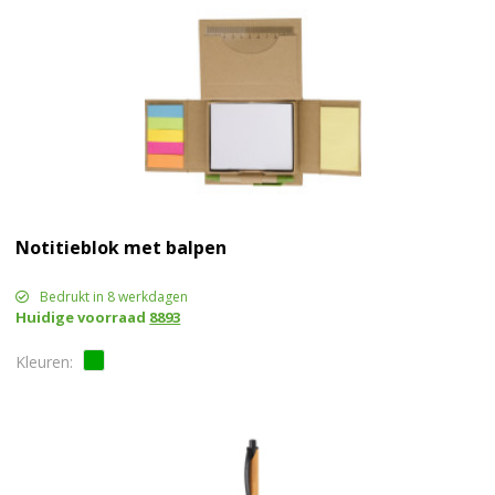
Notitieblok met balpen
Bedrukt in 8 werkdagen
Huidige voorraad
8893