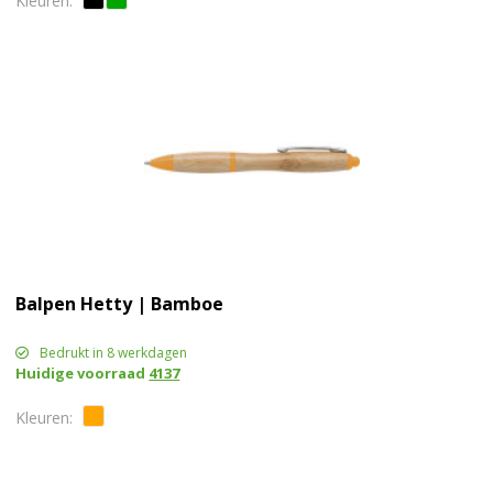
Balpen Hetty | Bamboe
Bedrukt in 8 werkdagen
Huidige voorraad
4137