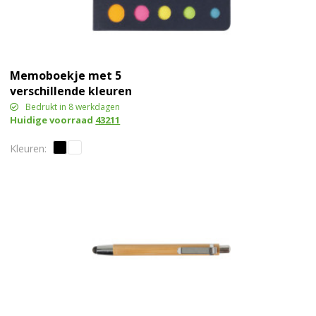
Memoboekje met 5
verschillende kleuren
Bedrukt in 8 werkdagen
Huidige voorraad
43211