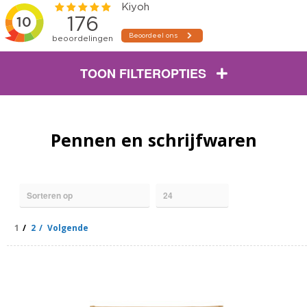
TOON FILTEROPTIES
Pennen en schrijfwaren
1
2
Volgende