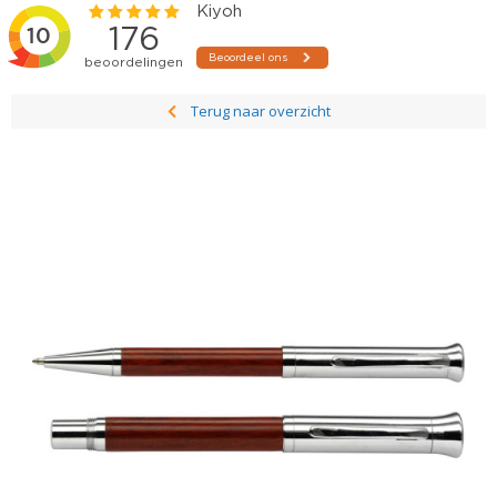
Terug naar overzicht