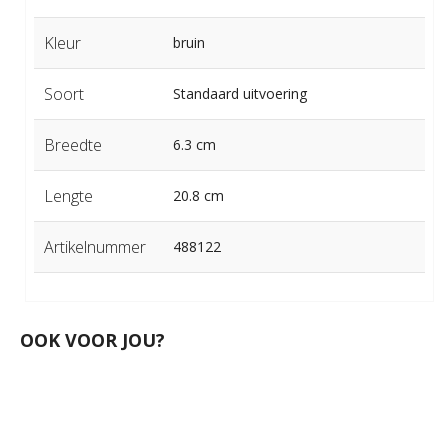
Kleur
bruin
Soort
Standaard uitvoering
Breedte
6.3 cm
Lengte
20.8 cm
Artikelnummer
488122
OOK VOOR JOU?