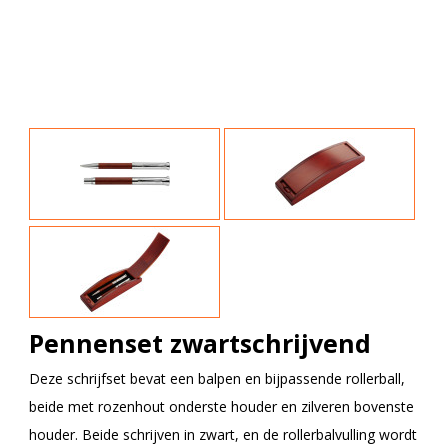
Pennenset zwartschrijvend
Deze schrijfset bevat een balpen en bijpassende rollerball,
beide met rozenhout onderste houder en zilveren bovenste
houder. Beide schrijven in zwart, en de rollerbalvulling wordt