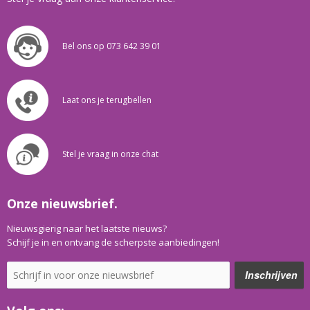
Bel ons op 073 642 39 01
Laat ons je terugbellen
Stel je vraag in onze chat
Onze nieuwsbrief.
Nieuwsgierig naar het laatste nieuws?
Schijf je in en ontvang de scherpste aanbiedingen!