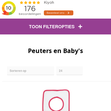
TOON FILTEROPTIES
Peuters en Baby's