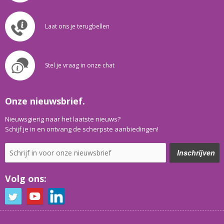
Laat ons je terugbellen
Stel je vraag in onze chat
Onze nieuwsbrief.
Nieuwsgierig naar het laatste nieuws?
Schijf je in en ontvang de scherpste aanbiedingen!
Volg ons: