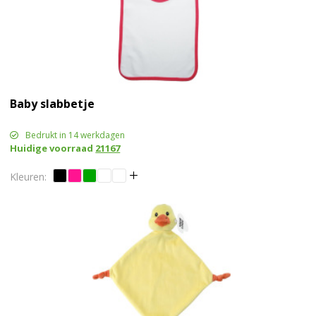
Baby slabbetje
Bedrukt in 14 werkdagen
Huidige voorraad
21167