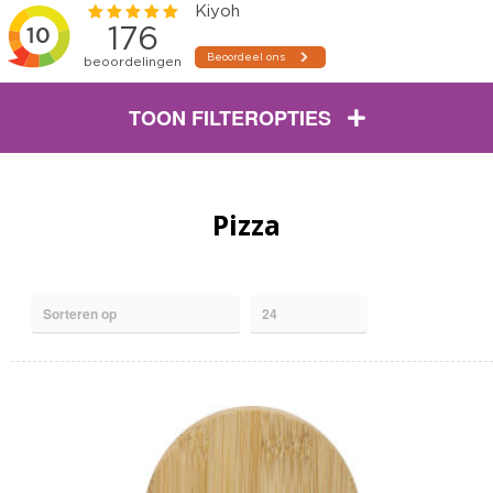
TOON FILTEROPTIES
Pizza