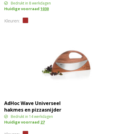
Bedrukt in 8 werkdagen
Huidige voorraad
1030
AdHoc Wave Universeel
hakmes en pizzasnijder
Bedrukt in 14 werkdagen
Huidige voorraad
27