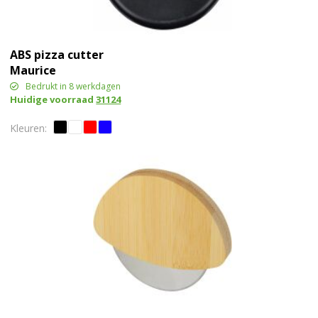
ABS pizza cutter
Maurice
Bedrukt in 8 werkdagen
Huidige voorraad
31124