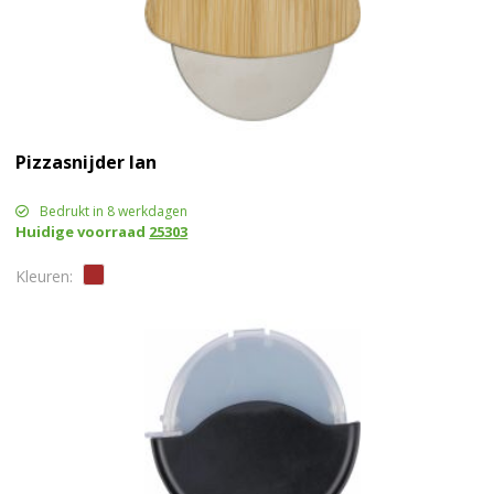
Pizzasnijder Ian
Bedrukt in 8 werkdagen
Huidige voorraad
25303