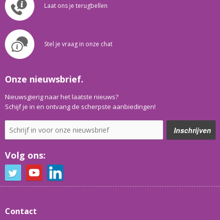
Laat ons je terugbellen
Stel je vraag in onze chat
Onze nieuwsbrief.
Nieuwsgierig naar het laatste nieuws?
Schijf je in en ontvang de scherpste aanbiedingen!
Volg ons:
Contact