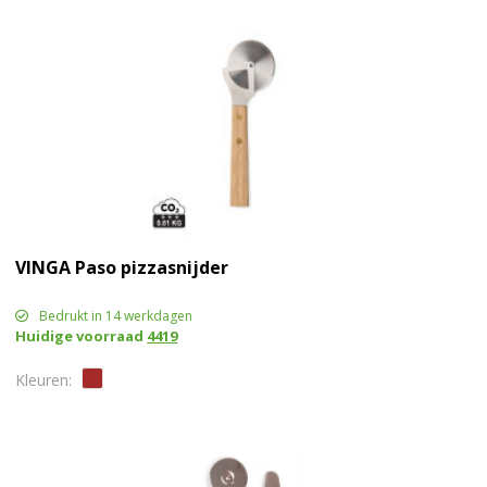
VINGA Paso pizzasnijder
Bedrukt in 14 werkdagen
Huidige voorraad
4419