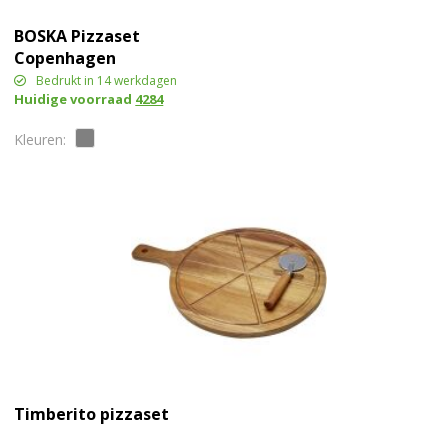
BOSKA Pizzaset
Copenhagen
Bedrukt in 14 werkdagen
Huidige voorraad
4284
Timberito pizzaset