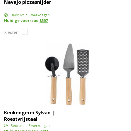
Navajo pizzasnijder
Bedrukt in 8 werkdagen
Huidige voorraad
8597
Keukengerei Sylvan |
Roestvrijstaal
Bedrukt in 8 werkdagen