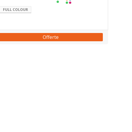
FULL COLOUR
Offerte