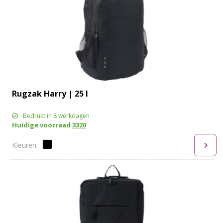
Rugzak Harry | 25 l
Bedrukt in 8 werkdagen
Huidige voorraad
3320