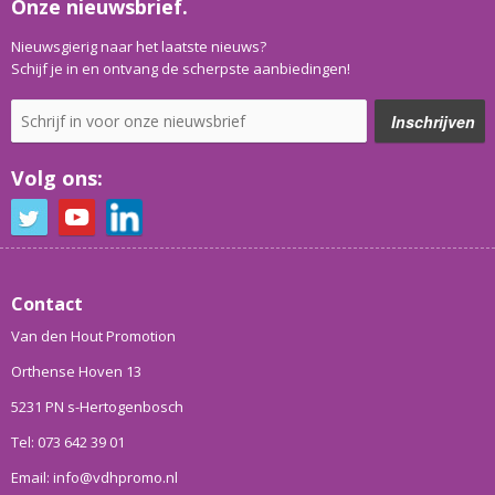
Onze nieuwsbrief.
Nieuwsgierig naar het laatste nieuws?
Schijf je in en ontvang de scherpste aanbiedingen!
Volg ons:
Contact
Van den Hout Promotion
Orthense Hoven 13
5231 PN s-Hertogenbosch
Tel: 073 642 39 01
Email: info@vdhpromo.nl