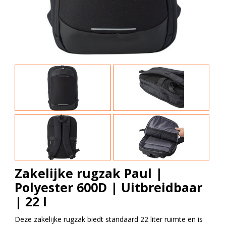
Zakelijke rugzak Paul |
Polyester 600D | Uitbreidbaar
| 22 l
Deze zakelijke rugzak biedt standaard 22 liter ruimte en is