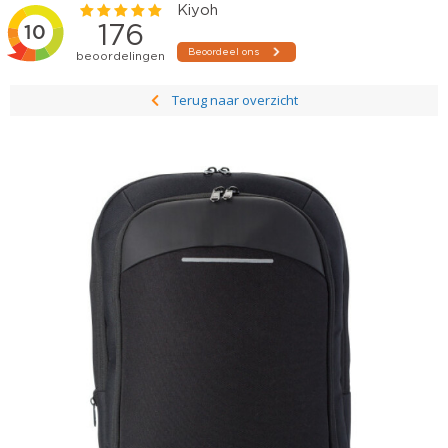
Terug naar overzicht