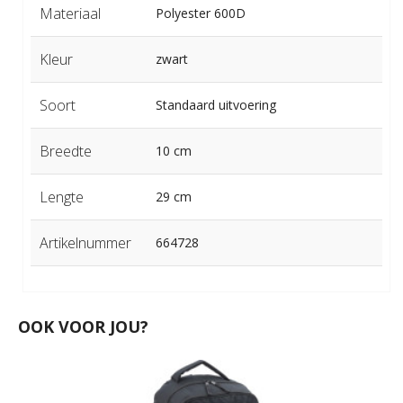
Materiaal
Polyester 600D
Kleur
zwart
Soort
Standaard uitvoering
Breedte
10 cm
Lengte
29 cm
Artikelnummer
664728
OOK VOOR JOU?