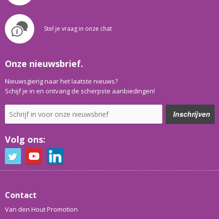
Stel je vraag in onze chat
Onze nieuwsbrief.
Nieuwsgierig naar het laatste nieuws?
Schijf je in en ontvang de scherpste aanbiedingen!
Volg ons:
Contact
Van den Hout Promotion