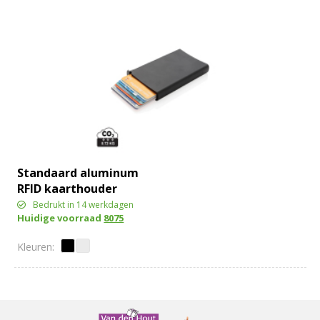
Standaard aluminum
RFID kaarthouder
Bedrukt in 14 werkdagen
Huidige voorraad
8075