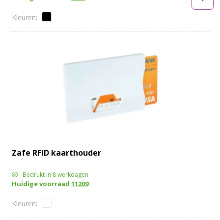
Zafe RFID kaarthouder
Bedrukt in 8 werkdagen
Huidige voorraad
11209