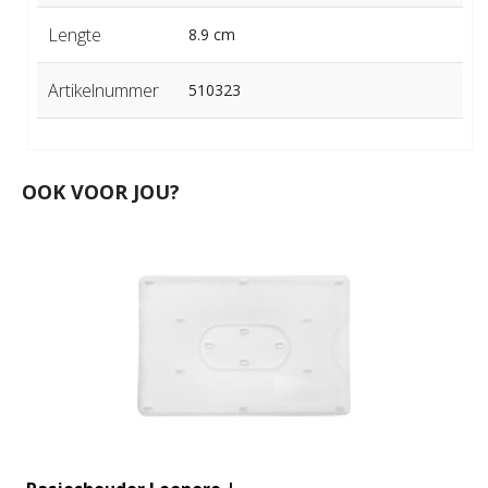
Lengte
8.9 cm
Artikelnummer
510323
OOK VOOR JOU?