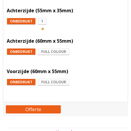
Achterzijde (55mm x 35mm)
ONBEDRUKT
1
Achterzijde (60mm x 55mm)
ONBEDRUKT
FULL COLOUR
Voorzijde (60mm x 55mm)
ONBEDRUKT
FULL COLOUR
Offerte