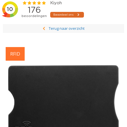
Terug naar overzicht
RFID