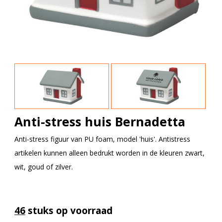
Anti-stress huis Bernadetta
Anti-stress figuur van PU foam, model 'huis'. Antistress
artikelen kunnen alleen bedrukt worden in de kleuren zwart,
wit, goud of zilver.
46
stuks op voorraad