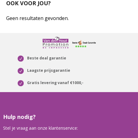
OOK VOOR JOU?
Geen resultaten gevonden.
Beste deal garantie
Laagste prijsgarantie
Gratis levering vanaf €1000,-
Hulp nodig?
Stel je vraag aan onze klantenservice: