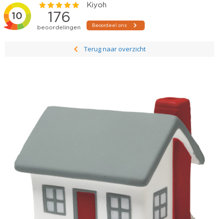
Terug naar overzicht