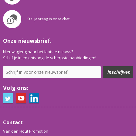
Stel je vraag in onze chat
Onze nieuwsbrief.
Nieuwsgierig naar het laatste nieuws?
Schijf je in en ontvang de scherpste aanbiedingen!
Volg ons:
Contact
Van den Hout Promotion