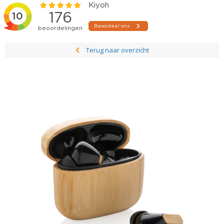
Terug naar overzicht