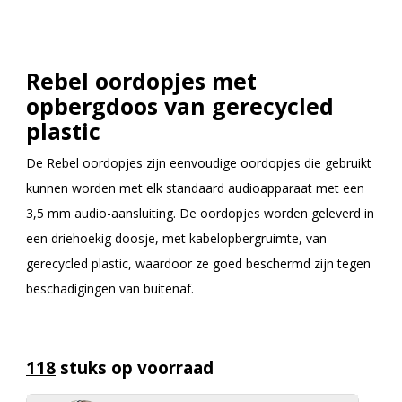
Rebel oordopjes met
opbergdoos van gerecycled
plastic
De Rebel oordopjes zijn eenvoudige oordopjes die gebruikt
kunnen worden met elk standaard audioapparaat met een
3,5 mm audio-aansluiting. De oordopjes worden geleverd in
een driehoekig doosje, met kabelopbergruimte, van
gerecycled plastic, waardoor ze goed beschermd zijn tegen
beschadigingen van buitenaf.
118
stuks op voorraad