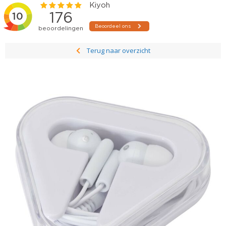
Terug naar overzicht