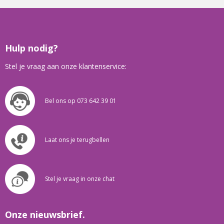
Hulp nodig?
Stel je vraag aan onze klantenservice:
Bel ons op 073 642 39 01
Laat ons je terugbellen
Stel je vraag in onze chat
Onze nieuwsbrief.