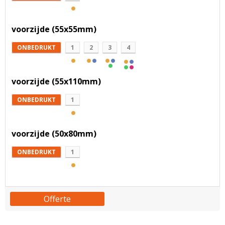
voorzijde (55x55mm)
ONBEDRUKT
1
2
3
4
voorzijde (55x110mm)
ONBEDRUKT
1
voorzijde (50x80mm)
ONBEDRUKT
1
Offerte