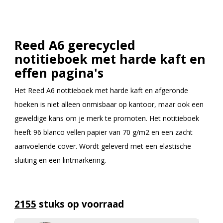
Reed A6 gerecycled
notitieboek met harde kaft en
effen pagina's
Het Reed A6 notitieboek met harde kaft en afgeronde
hoeken is niet alleen onmisbaar op kantoor, maar ook een
geweldige kans om je merk te promoten. Het notitieboek
heeft 96 blanco vellen papier van 70 g/m2 en een zacht
aanvoelende cover. Wordt geleverd met een elastische
sluiting en een lintmarkering.
2155
stuks op voorraad