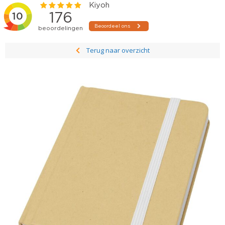
Terug naar overzicht