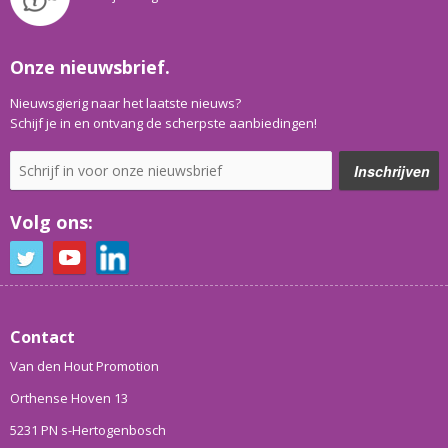
Onze nieuwsbrief.
Nieuwsgierig naar het laatste nieuws?
Schijf je in en ontvang de scherpste aanbiedingen!
Volg ons:
Contact
Van den Hout Promotion
Orthense Hoven 13
5231 PN s-Hertogenbosch