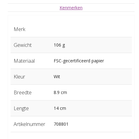
Kenmerken
Merk
Gewicht
106 g
Materiaal
FSC-gecertificeerd papier
Kleur
Wit
Breedte
8.9 cm
Lengte
14 cm
Artikelnummer
708801