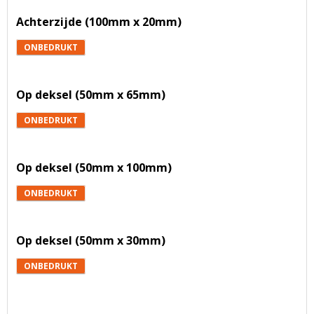
Achterzijde (100mm x 20mm)
ONBEDRUKT
Op deksel (50mm x 65mm)
ONBEDRUKT
Op deksel (50mm x 100mm)
ONBEDRUKT
Op deksel (50mm x 30mm)
ONBEDRUKT