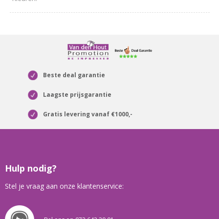
Beste deal garantie
Laagste prijsgarantie
Gratis levering vanaf €1000,-
Hulp nodig?
Stel je vraag aan onze klantenservice: