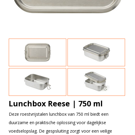
Lunchbox Reese | 750 ml
Deze roestvrijstalen lunchbox van 750 ml biedt een
duurzame en praktische oplossing voor dagelijkse
voedselopslag. De gespsluiting zorgt voor een veilige