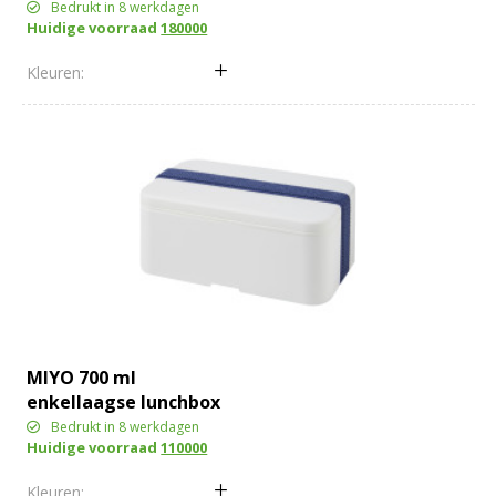
Bedrukt in 8 werkdagen
Huidige voorraad
180000
MIYO 700 ml
enkellaagse lunchbox
Bedrukt in 8 werkdagen
Huidige voorraad
110000