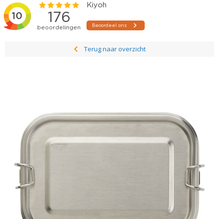
Terug naar overzicht