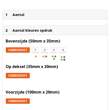
1
Aantal
2
Aantal kleuren opdruk
Bovenzijde (50mm x 35mm)
ONBEDRUKT
1
2
3
4
Op deksel (35mm x 20mm)
ONBEDRUKT
Voorzijde (100mm x 20mm)
ONBEDRUKT