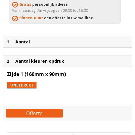
Gratis
persoonlijk advies
Van maandag t/m vrijdag van 09:00 tot 18:00
Binnen 4 uur
een offerte in uw mailbox
1
Aantal
2
Aantal kleuren opdruk
Zijde 1 (160mm x 90mm)
ONBEDRUKT
Offerte