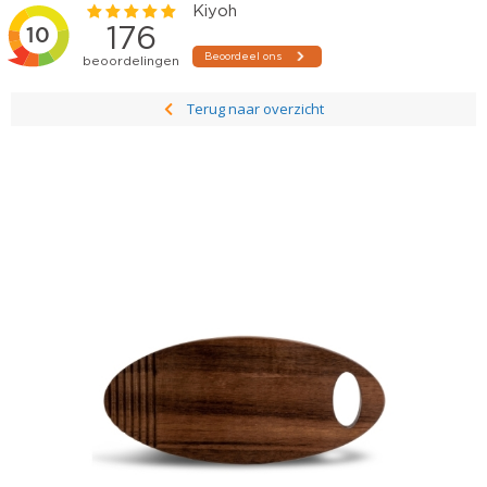
Terug naar overzicht