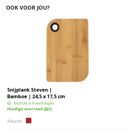
OOK VOOR JOU?
Snijplank Steven |
Bamboe | 24,5 x 17,5 cm
Bedrukt in 8 werkdagen
Huidige voorraad
2011