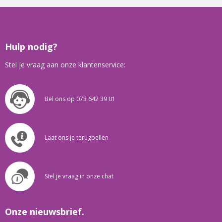
Hulp nodig?
Stel je vraag aan onze klantenservice:
Bel ons op 073 642 39 01
Laat ons je terugbellen
Stel je vraag in onze chat
Onze nieuwsbrief.