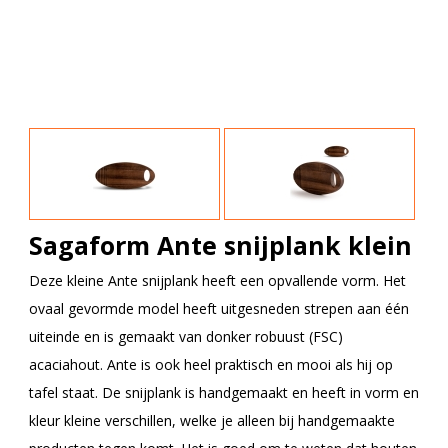
Sagaform Ante snijplank klein
Deze kleine Ante snijplank heeft een opvallende vorm. Het
ovaal gevormde model heeft uitgesneden strepen aan één
uiteinde en is gemaakt van donker robuust (FSC)
acaciahout. Ante is ook heel praktisch en mooi als hij op
tafel staat. De snijplank is handgemaakt en heeft in vorm en
kleur kleine verschillen, welke je alleen bij handgemaakte