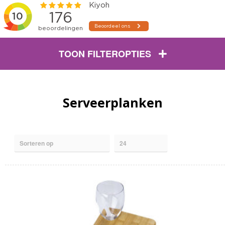
TOON FILTEROPTIES
Serveerplanken