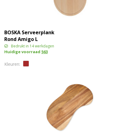
BOSKA Serveerplank
Rond Amigo L
Bedrukt in 14 werkdagen
Huidige voorraad
563