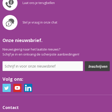
Laat ons je terugbellen
Stel je vraag in onze chat
Onze nieuwsbrief.
Nieuwsgierig naar het laatste nieuws?
Schijf je in en ontvang de scherpste aanbiedingen!
Volg ons:
Contact