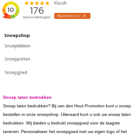
Snoepshop
Snoepblikken
Snoeppotten
Snoepgoed
Snoep laten bedrukken
Snoep laten bedrukken? Bij van den Hout Promotion kunt u snoep
bestellen in onze snoepshop. Uiteraard kunt u ook uw snoep laten
bedrukken. Wij bieden u bedrukt snoepgoed voor de laagste
tarieven. Personaliseer het snoepgoed met uw eigen logo of het