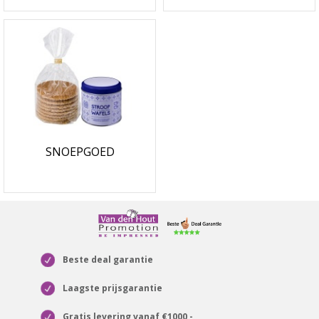
SNOEPGOED
Beste deal garantie
Laagste prijsgarantie
Gratis levering vanaf €1000,-