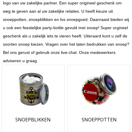
logo van uw zakelijke partner. Een super origineel geschenk om
weg te geven aan al uw zakelijke relaties. U heeft keuze uit
snoeppotten, snoepblikken en los snoepgoed. Daarnaast bieden wij
u ook een feestelijke party-bottle gevuld met snoep! Super orgineel
geschenk als u zakelijk iets te vieren heeft. Uiteraard kunt u zelf de
soorten snoep kiezen. Vragen over het laten bedrukken van snoep?
Bel ons gerust of gebruik onze live-chat. Onze medewerkers
adviseren u graag.
SNOEPBLIKKEN
SNOEPPOTTEN