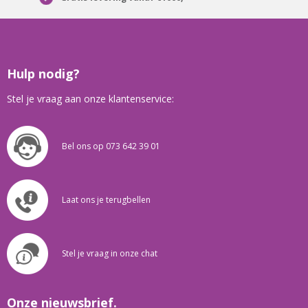
Hulp nodig?
Stel je vraag aan onze klantenservice:
Bel ons op 073 642 39 01
Laat ons je terugbellen
Stel je vraag in onze chat
Onze nieuwsbrief.