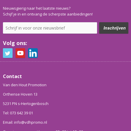
Nieuwsgierig naar het laatste nieuws?
Schijf je in en ontvang de scherpste aanbiedingen!
Volg ons:
Contact
Van den Hout Promotion
Orthense Hoven 13
5231 PN s-Hertogenbosch
Tel: 073 642 39 01
Email: info@vdhpromo.nl