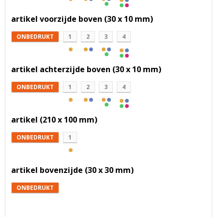
artikel voorzijde boven (30 x 10 mm)
ONBEDRUKT
1
2
3
4
artikel achterzijde boven (30 x 10 mm)
ONBEDRUKT
1
2
3
4
artikel (210 x 100 mm)
ONBEDRUKT
1
artikel bovenzijde (30 x 30 mm)
ONBEDRUKT