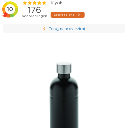
Terug naar overzicht