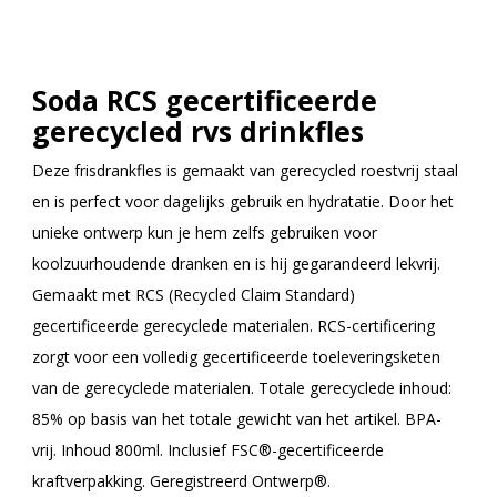
Soda RCS gecertificeerde
gerecycled rvs drinkfles
Deze frisdrankfles is gemaakt van gerecycled roestvrij staal
en is perfect voor dagelijks gebruik en hydratatie. Door het
unieke ontwerp kun je hem zelfs gebruiken voor
koolzuurhoudende dranken en is hij gegarandeerd lekvrij.
Gemaakt met RCS (Recycled Claim Standard)
gecertificeerde gerecyclede materialen. RCS-certificering
zorgt voor een volledig gecertificeerde toeleveringsketen
van de gerecyclede materialen. Totale gerecyclede inhoud:
85% op basis van het totale gewicht van het artikel. BPA-
vrij. Inhoud 800ml. Inclusief FSC®-gecertificeerde
kraftverpakking. Geregistreerd Ontwerp®.