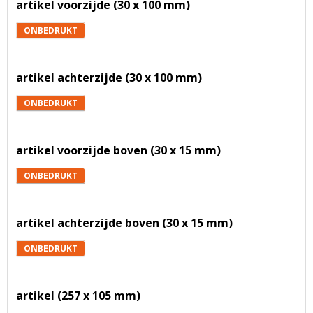
artikel voorzijde (30 x 100 mm)
ONBEDRUKT
artikel achterzijde (30 x 100 mm)
ONBEDRUKT
artikel voorzijde boven (30 x 15 mm)
ONBEDRUKT
artikel achterzijde boven (30 x 15 mm)
ONBEDRUKT
artikel (257 x 105 mm)