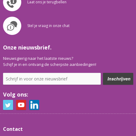
Laat ons je terugbellen
Stel je vraag in onze chat
Onze nieuwsbrief.
Nieuwsgierig naar het laatste nieuws?
Schijf je in en ontvang de scherpste aanbiedingen!
Volg ons:
Contact