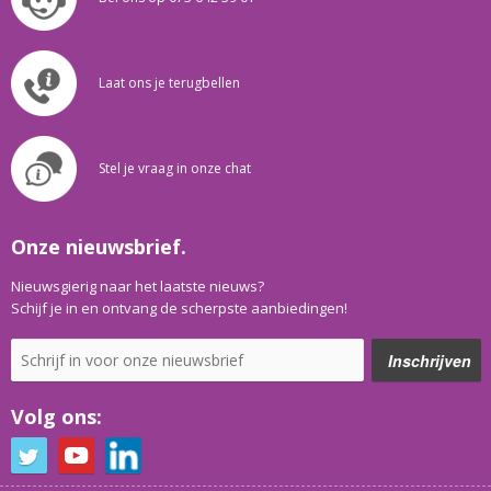
Laat ons je terugbellen
Stel je vraag in onze chat
Onze nieuwsbrief.
Nieuwsgierig naar het laatste nieuws?
Schijf je in en ontvang de scherpste aanbiedingen!
Volg ons: