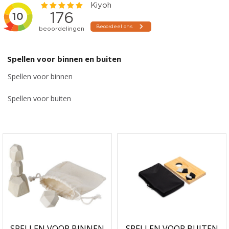
Spellen voor binnen en buiten
Spellen voor binnen
Spellen voor buiten
SPELLEN VOOR BINNEN
SPELLEN VOOR BUITEN