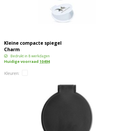
Kleine compacte spiegel
Charm
Bedrukt in 8 werkdagen
Huidige voorraad
10494