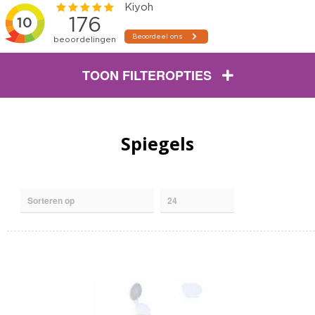
TOON FILTEROPTIES
Spiegels