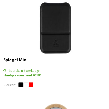
Spiegel Mio
Bedrukt in 8 werkdagen
Huidige voorraad
65195