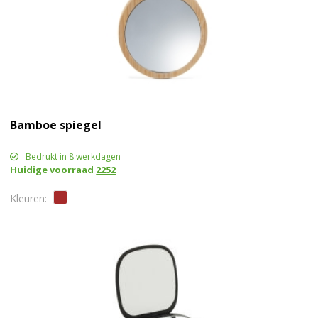
Bamboe spiegel
Bedrukt in 8 werkdagen
Huidige voorraad
2252