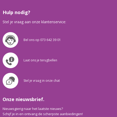
Hulp nodig?
Stel je vraag aan onze klantenservice:
Bel ons op 073 642 39 01
Laat ons je terugbellen
Stel je vraag in onze chat
Onze nieuwsbrief.
Nieuwsgierig naar het laatste nieuws?
Schijf je in en ontvang de scherpste aanbiedingen!