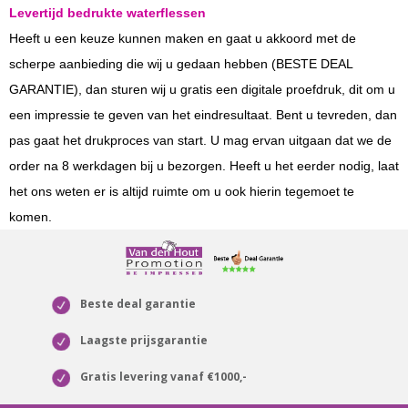
Levertijd bedrukte waterflessen
Heeft u een keuze kunnen maken en gaat u akkoord met de
scherpe aanbieding die wij u gedaan hebben (BESTE DEAL
GARANTIE), dan sturen wij u gratis een digitale proefdruk, dit om u
een impressie te geven van het eindresultaat. Bent u tevreden, dan
pas gaat het drukproces van start. U mag ervan uitgaan dat we de
order na 8 werkdagen bij u bezorgen. Heeft u het eerder nodig, laat
het ons weten er is altijd ruimte om u ook hierin tegemoet te
komen.
Beste deal garantie
Laagste prijsgarantie
Gratis levering vanaf €1000,-