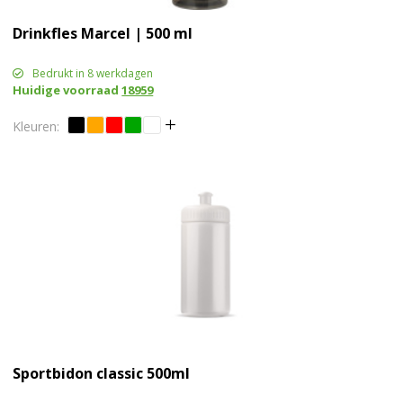
Drinkfles Marcel | 500 ml
Bedrukt in 8 werkdagen
Huidige voorraad
18959
Sportbidon classic 500ml