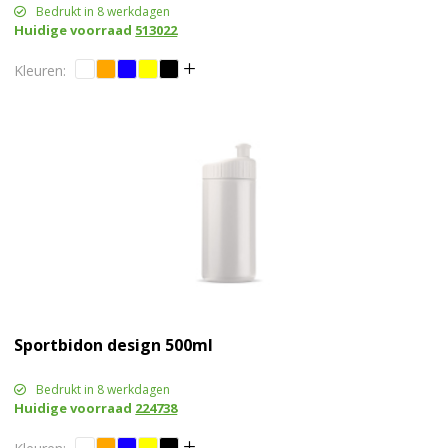
Bedrukt in 8 werkdagen
Huidige voorraad
513022
Sportbidon design 500ml
Bedrukt in 8 werkdagen
Huidige voorraad
224738