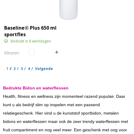
Baseline® Plus 650 ml
sportfles
Bedrukt in 8 werkdagen
1
2
3
4
Volgende
Bedrukte Bidon en waterflessen
Health, fitness en wellness zijn momenteel razend populair. Daar
kunt u als bedrijf slim op inspelen met een passend
relatiegeschenk. Hier vind u de kunststof sportbidon, metalen
bidons en waterflessen maar ook de zeer trendy waterflessen met
fruit compartiment en nog veel meer. Een geschenk met oog voor