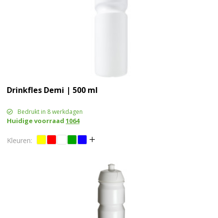
Drinkfles Demi | 500 ml
Bedrukt in 8 werkdagen
Huidige voorraad
1064