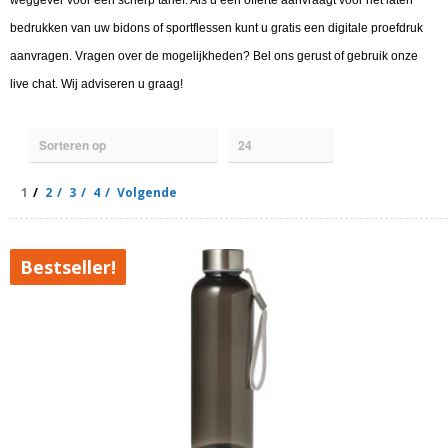
bedrukken van uw bidons of sportflessen kunt u gratis een digitale proefdruk
aanvragen. Vragen over de mogelijkheden? Bel ons gerust of gebruik onze
live chat. Wij adviseren u graag!
1
2
3
4
Volgende
Bestseller!