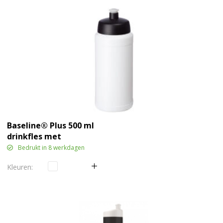
Baseline® Plus 500 ml
drinkfles met
sportdeksel
Bedrukt in 8 werkdagen