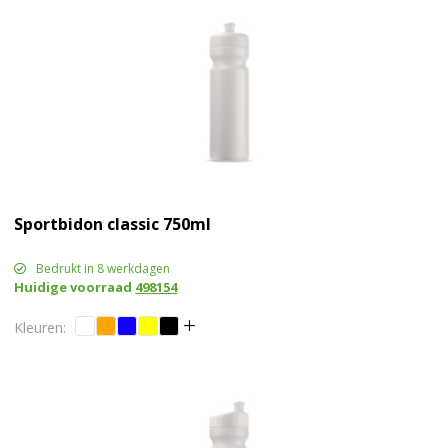
Sportbidon classic 750ml
Bedrukt in 8 werkdagen
Huidige voorraad
498154