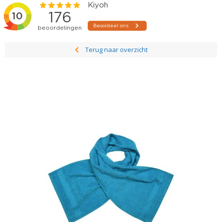
Terug naar overzicht