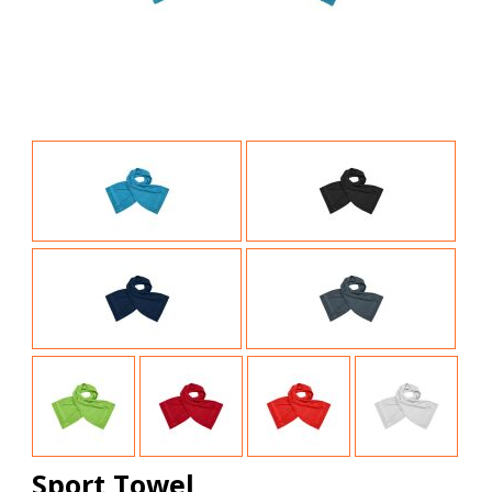
Sport Towel