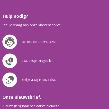
Hulp nodig?
Stel je vraag aan onze klantenservice:
Bel ons op 073 642 39 01
Laat ons je terugbellen
Stel je vraag in onze chat
Onze nieuwsbrief.
Nieuwsgierig naar het laatste nieuws?