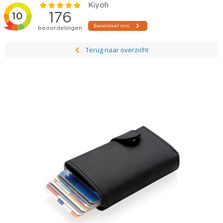
Terug naar overzicht