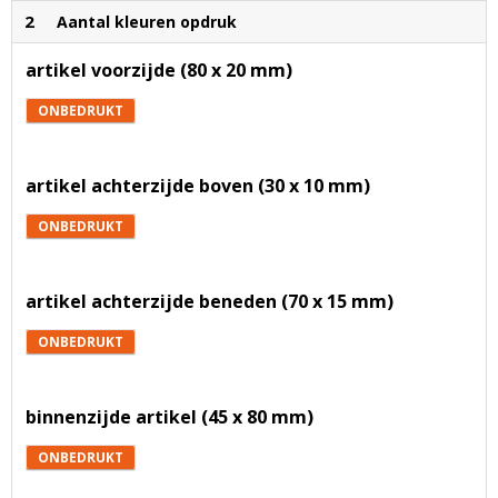
2
Aantal kleuren opdruk
artikel voorzijde (80 x 20 mm)
ONBEDRUKT
artikel achterzijde boven (30 x 10 mm)
ONBEDRUKT
artikel achterzijde beneden (70 x 15 mm)
ONBEDRUKT
binnenzijde artikel (45 x 80 mm)
ONBEDRUKT