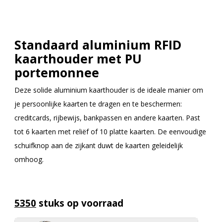
Standaard aluminium RFID
kaarthouder met PU
portemonnee
Deze solide aluminium kaarthouder is de ideale manier om
je persoonlijke kaarten te dragen en te beschermen:
creditcards, rijbewijs, bankpassen en andere kaarten. Past
tot 6 kaarten met reliëf of 10 platte kaarten. De eenvoudige
schuifknop aan de zijkant duwt de kaarten geleidelijk
omhoog.
5350
stuks op voorraad