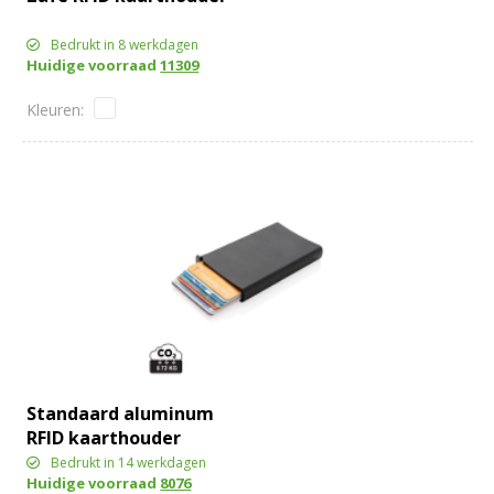
Bedrukt in 8 werkdagen
Huidige voorraad
11309
Standaard aluminum
RFID kaarthouder
Bedrukt in 14 werkdagen
Huidige voorraad
8076