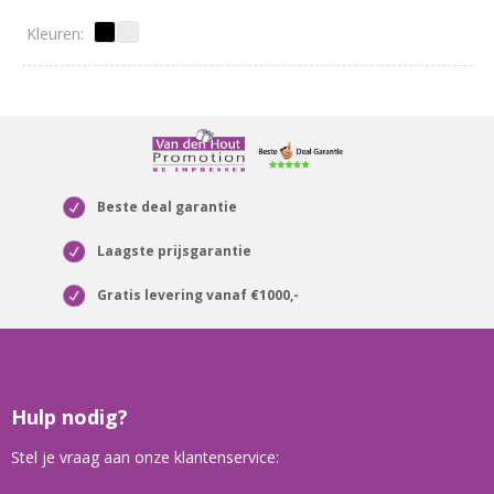
Beste deal garantie
Laagste prijsgarantie
Gratis levering vanaf €1000,-
Hulp nodig?
Stel je vraag aan onze klantenservice: