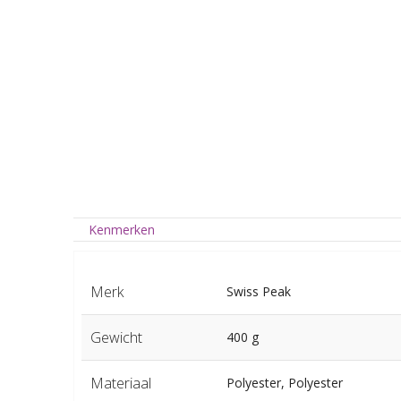
Kenmerken
Merk
Swiss Peak
Gewicht
400 g
Materiaal
Polyester, Polyester