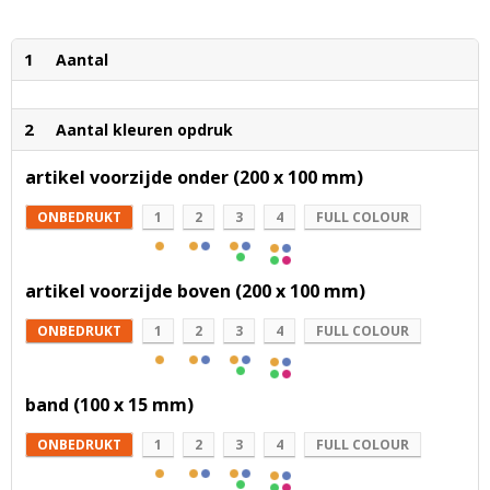
1
Aantal
2
Aantal kleuren opdruk
artikel voorzijde onder (200 x 100 mm)
ONBEDRUKT
1
2
3
4
FULL COLOUR
artikel voorzijde boven (200 x 100 mm)
ONBEDRUKT
1
2
3
4
FULL COLOUR
band (100 x 15 mm)
ONBEDRUKT
1
2
3
4
FULL COLOUR