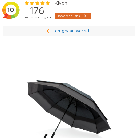
Terug naar overzicht