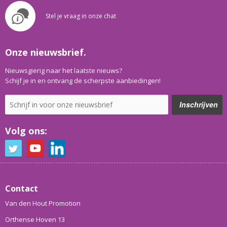
Stel je vraag in onze chat
Onze nieuwsbrief.
Nieuwsgierig naar het laatste nieuws?
Schijf je in en ontvang de scherpste aanbiedingen!
Volg ons:
Contact
Van den Hout Promotion
Orthense Hoven 13