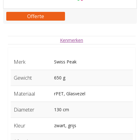
Offerte
Kenmerken
Merk
Swiss Peak
Gewicht
650 g
Materiaal
rPET, Glasvezel
Diameter
130 cm
Kleur
zwart, grijs