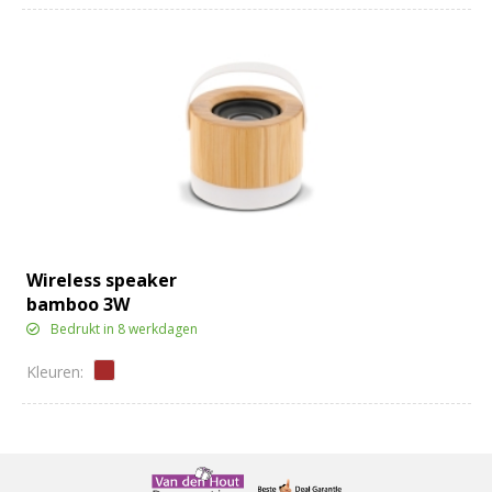
Wireless speaker
bamboo 3W
Bedrukt in 8 werkdagen