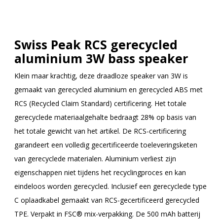
Swiss Peak RCS gerecycled
aluminium 3W bass speaker
Klein maar krachtig, deze draadloze speaker van 3W is
gemaakt van gerecycled aluminium en gerecycled ABS met
RCS (Recycled Claim Standard) certificering. Het totale
gerecyclede materiaalgehalte bedraagt 28% op basis van
het totale gewicht van het artikel. De RCS-certificering
garandeert een volledig gecertificeerde toeleveringsketen
van gerecyclede materialen. Aluminium verliest zijn
eigenschappen niet tijdens het recyclingproces en kan
eindeloos worden gerecycled. Inclusief een gerecyclede type
C oplaadkabel gemaakt van RCS-gecertificeerd gerecycled
TPE. Verpakt in FSC® mix-verpakking. De 500 mAh batterij