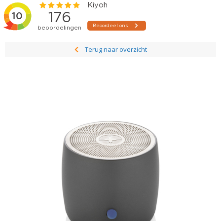
Terug naar overzicht