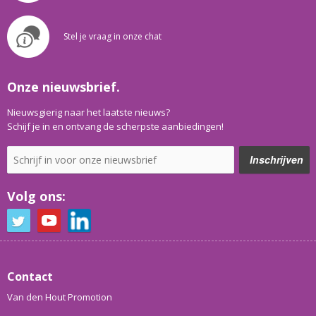
Stel je vraag in onze chat
Onze nieuwsbrief.
Nieuwsgierig naar het laatste nieuws?
Schijf je in en ontvang de scherpste aanbiedingen!
Volg ons:
Contact
Van den Hout Promotion