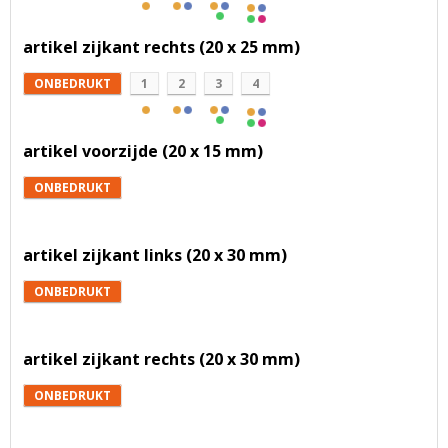
artikel zijkant rechts (20 x 25 mm)
ONBEDRUKT
1
2
3
4
artikel voorzijde (20 x 15 mm)
ONBEDRUKT
artikel zijkant links (20 x 30 mm)
ONBEDRUKT
artikel zijkant rechts (20 x 30 mm)
ONBEDRUKT