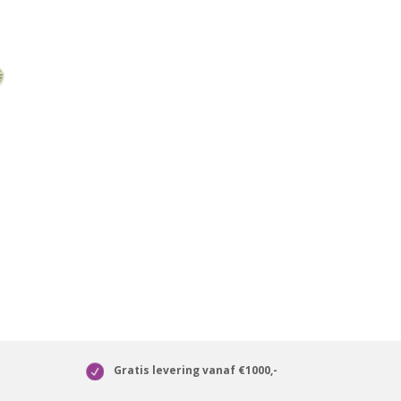
Gratis levering vanaf €1000,-