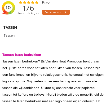
TASSEN
Tassen
Tassen laten bedrukken
Tassen laten bedrukken? Bij Van den Hout Promotion bent u aan
het juiste adres voor het laten bedrukken van tassen. Tassen zijn
een functioneel en blijvend relatiegeschenk, helemaal met uw eigen
logo als opdruk. Wij bieden u hier een handig overzicht van alle
tassen die wij aanbieden. U kunt bij ons terecht voor papieren
tassen tot koffers en trolleys. Hierbij bieden wij u de mogelijkheid de
tassen te laten bedrukken met een logo of een eigen ontwerp. Dit