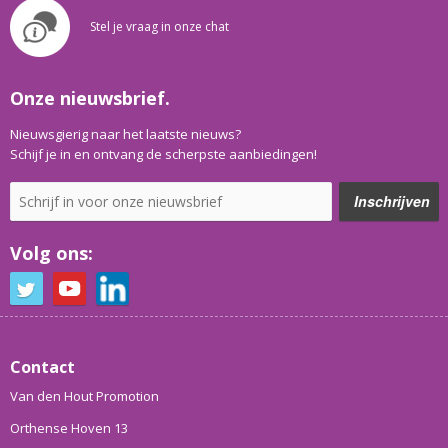
Stel je vraag in onze chat
Onze nieuwsbrief.
Nieuwsgierig naar het laatste nieuws?
Schijf je in en ontvang de scherpste aanbiedingen!
Volg ons:
Contact
Van den Hout Promotion
Orthense Hoven 13