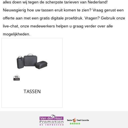
alles doen wij tegen de scherpste tarieven van Nederland!
Nieuwsgierig hoe uw tassen eruit komen te zien? Vraag gerust een
offerte aan met een gratis digitale proefdruk. Vragen? Gebruik onze
live-chat, onze medewerkers helpen u graag verder over alle
mogelijkheden.
TASSEN