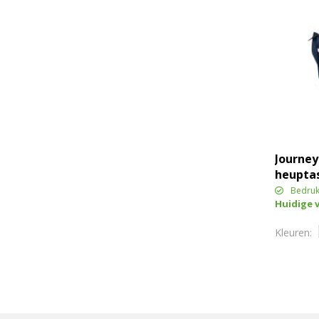
Journey
heupta
Bedruk
Huidige 