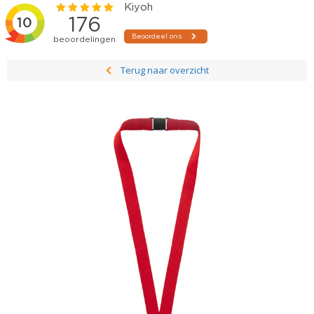
Terug naar overzicht