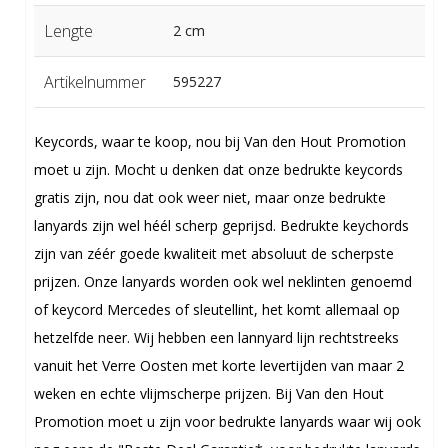
Lengte
2 cm
Artikelnummer
595227
Keycords, waar te koop, nou bij Van den Hout Promotion
moet u zijn. Mocht u denken dat onze bedrukte keycords
gratis zijn, nou dat ook weer niet, maar onze bedrukte
lanyards zijn wel héél scherp geprijsd. Bedrukte keychords
zijn van zéér goede kwaliteit met absoluut de scherpste
prijzen. Onze lanyards worden ook wel neklinten genoemd
of keycord Mercedes of sleutellint, het komt allemaal op
hetzelfde neer. Wij hebben een lannyard lijn rechtstreeks
vanuit het Verre Oosten met korte levertijden van maar 2
weken en echte vlijmscherpe prijzen. Bij Van den Hout
Promotion moet u zijn voor bedrukte lanyards waar wij ook