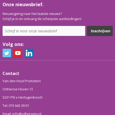
Onze nieuwsbrief.
Nieuwsgierig naar het laatste nieuws?
Schijf je in en ontvang de scherpste aanbiedingen!
Volg ons:
Contact
Van den Hout Promotion
Orthense Hoven 13
5231 PN s-Hertogenbosch
Tel: 073 642 39 01
Email: info@vdhpromo.nl