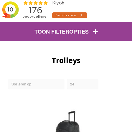
TOON FILTEROPTIES
Trolleys