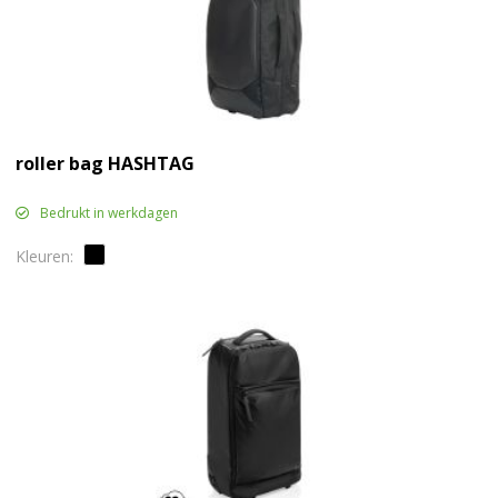
roller bag HASHTAG
Bedrukt in werkdagen