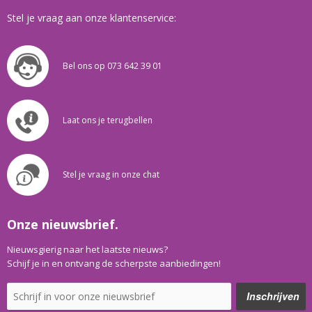
Stel je vraag aan onze klantenservice:
Bel ons op 073 642 39 01
Laat ons je terugbellen
Stel je vraag in onze chat
Onze nieuwsbrief.
Nieuwsgierig naar het laatste nieuws?
Schijf je in en ontvang de scherpste aanbiedingen!