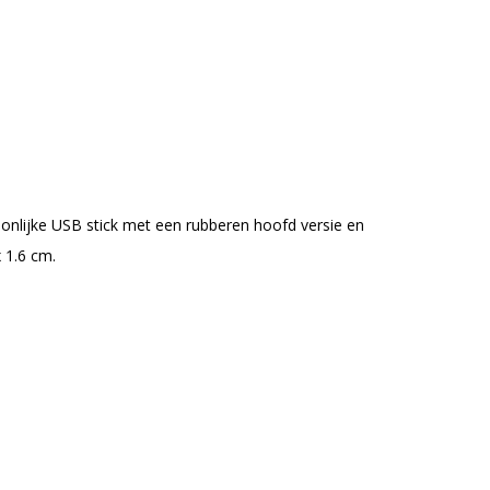
lijke USB stick met een rubberen hoofd versie en
 1.6 cm.