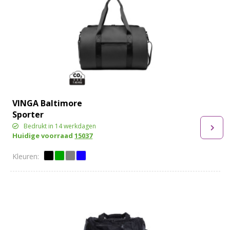
VINGA Baltimore
Sporter
Bedrukt in 14 werkdagen
Huidige voorraad
15037