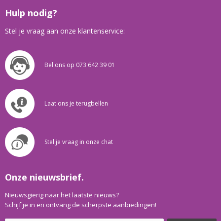
Hulp nodig?
Stel je vraag aan onze klantenservice:
Bel ons op 073 642 39 01
Laat ons je terugbellen
Stel je vraag in onze chat
Onze nieuwsbrief.
Nieuwsgierig naar het laatste nieuws?
Schijf je in en ontvang de scherpste aanbiedingen!