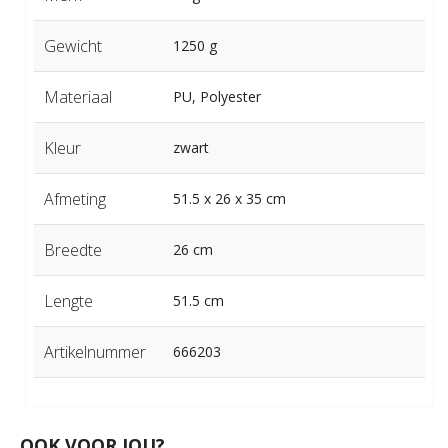
Gewicht
1250 g
Materiaal
PU, Polyester
Kleur
zwart
Afmeting
51.5 x 26 x 35 cm
Breedte
26 cm
Lengte
51.5 cm
Artikelnummer
666203
OOK VOOR JOU?