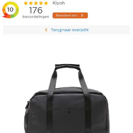
Terug naar overzicht