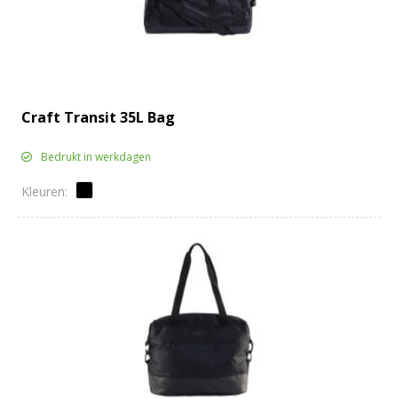
Craft Transit 35L Bag
Bedrukt in werkdagen