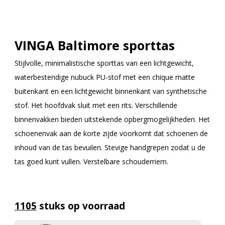
VINGA Baltimore sporttas
Stijlvolle, minimalistische sporttas van een lichtgewicht,
waterbestendige nubuck PU-stof met een chique matte
buitenkant en een lichtgewicht binnenkant van synthetische
stof. Het hoofdvak sluit met een rits. Verschillende
binnenvakken bieden uitstekende opbergmogelijkheden. Het
schoenenvak aan de korte zijde voorkomt dat schoenen de
inhoud van de tas bevuilen. Stevige handgrepen zodat u de
tas goed kunt vullen. Verstelbare schouderriem.
1105
stuks op voorraad