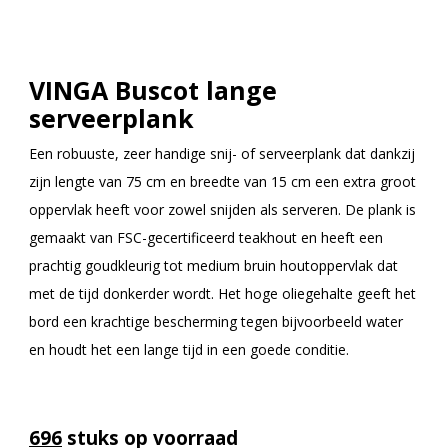
VINGA Buscot lange
serveerplank
Een robuuste, zeer handige snij- of serveerplank dat dankzij
zijn lengte van 75 cm en breedte van 15 cm een extra groot
oppervlak heeft voor zowel snijden als serveren. De plank is
gemaakt van FSC-gecertificeerd teakhout en heeft een
prachtig goudkleurig tot medium bruin houtoppervlak dat
met de tijd donkerder wordt. Het hoge oliegehalte geeft het
bord een krachtige bescherming tegen bijvoorbeeld water
en houdt het een lange tijd in een goede conditie.
696
stuks op voorraad