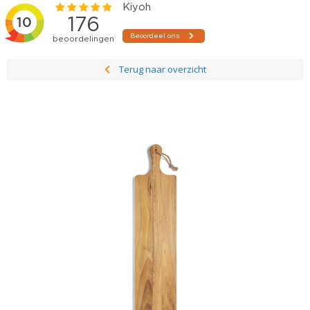
Terug naar overzicht