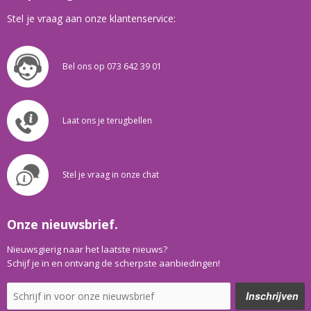
Stel je vraag aan onze klantenservice:
Bel ons op 073 642 39 01
Laat ons je terugbellen
Stel je vraag in onze chat
Onze nieuwsbrief.
Nieuwsgierig naar het laatste nieuws?
Schijf je in en ontvang de scherpste aanbiedingen!