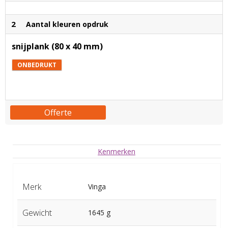
2
Aantal kleuren opdruk
snijplank (80 x 40 mm)
ONBEDRUKT
Offerte
Kenmerken
Merk
Vinga
Gewicht
1645 g