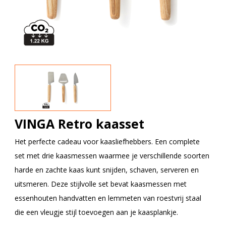
VINGA Retro kaasset
Het perfecte cadeau voor kaasliefhebbers. Een complete
set met drie kaasmessen waarmee je verschillende soorten
harde en zachte kaas kunt snijden, schaven, serveren en
uitsmeren. Deze stijlvolle set bevat kaasmessen met
essenhouten handvatten en lemmeten van roestvrij staal
die een vleugje stijl toevoegen aan je kaasplankje.