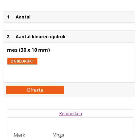
1
Aantal
2
Aantal kleuren opdruk
mes (30 x 10 mm)
ONBEDRUKT
Offerte
Kenmerken
Merk
Vinga