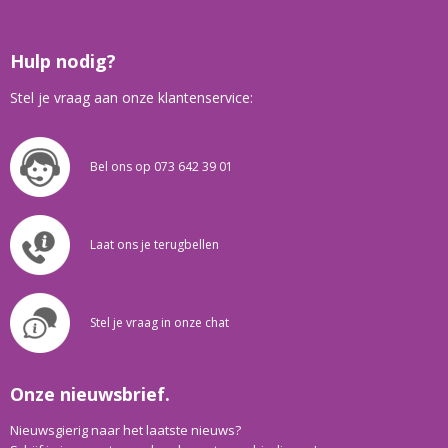
Hulp nodig?
Stel je vraag aan onze klantenservice:
Bel ons op 073 642 39 01
Laat ons je terugbellen
Stel je vraag in onze chat
Onze nieuwsbrief.
Nieuwsgierig naar het laatste nieuws?