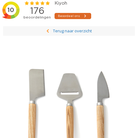
Terug naar overzicht