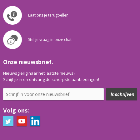
Laat ons je terugbellen
Stel je vraag in onze chat
Onze nieuwsbrief.
Nieuwsgierig naar het laatste nieuws?
Schijf je in en ontvang de scherpste aanbiedingen!
Volg ons: