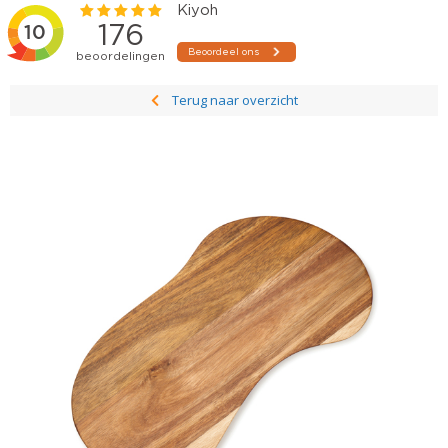
Terug naar overzicht