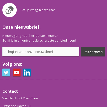
Stel je vraag in onze chat
Onze nieuwsbrief.
Nieuwsgierig naar het laatste nieuws?
Schijf je in en ontvang de scherpste aanbiedingen!
Volg ons:
Contact
Van den Hout Promotion
Orthense Hoven 13