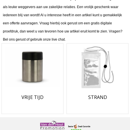
als leuke weggevers aan uw zakelijke relaties. Een vrolijk geschenk waar
iedereen blij van wordt! Al u interesse heeft in een artikel kunt u gemakkelijk
een offerte aanvragen. Vraag hierbij ook gerust om een gratis digitale
proefdruk, dan weet u van tevoren hoe uw artikel eruit komt te zien. Vragen?
Bel ons gerust of gebruik onze live chat.
VRIJE TIJD
STRAND