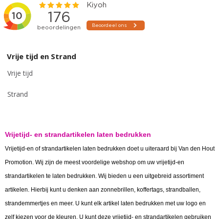
Vrije tijd en Strand
Vrije tijd
Strand
Vrijetijd- en strandartikelen laten bedrukken
Vrijetijd-en of strandartikelen laten bedrukken doet u uiteraard bij Van den Hout
Promotion. Wij zijn de meest voordelige webshop om uw vrijetijd-en
strandartikelen te laten bedrukken. Wij bieden u een uitgebreid assortiment
artikelen. Hierbij kunt u denken aan zonnebrillen, koffertags, strandballen,
strandemmertjes en meer. U kunt elk artikel laten bedrukken met uw logo en
zelf kiezen voor de kleuren. U kunt deze vrijetijd- en strandartikelen gebruiken