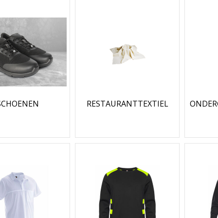
SCHOENEN
RESTAURANTTEXTIEL
ONDER