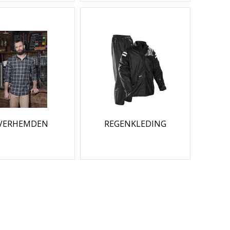
VERHEMDEN
REGENKLEDING