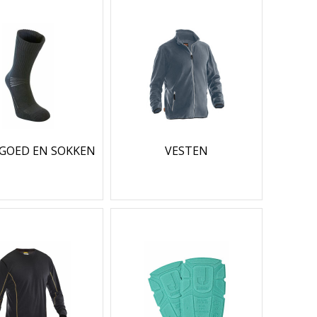
GOED EN SOKKEN
VESTEN