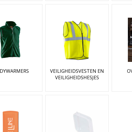
DYWARMERS
VEILIGHEIDSVESTEN EN
O
VEILIGHEIDSHESJES