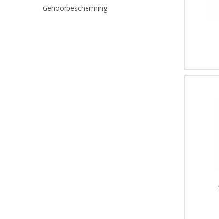
Gehoorbescherming