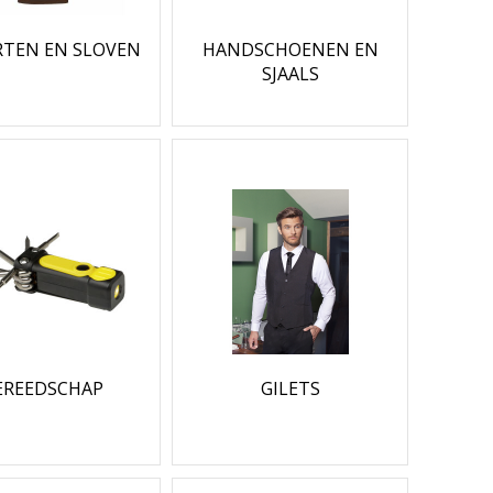
TEN EN SLOVEN
HANDSCHOENEN EN
SJAALS
EREEDSCHAP
GILETS