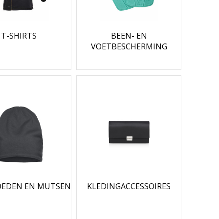
T-SHIRTS
BEEN- EN
VOETBESCHERMING
OEDEN EN MUTSEN
KLEDINGACCESSOIRES