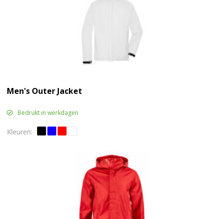
Men's Outer Jacket
Bedrukt in werkdagen