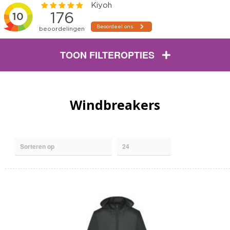
TOON FILTEROPTIES
Windbreakers