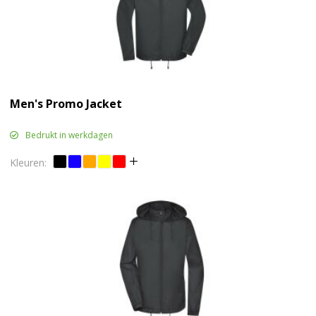
Men's Promo Jacket
Bedrukt in werkdagen