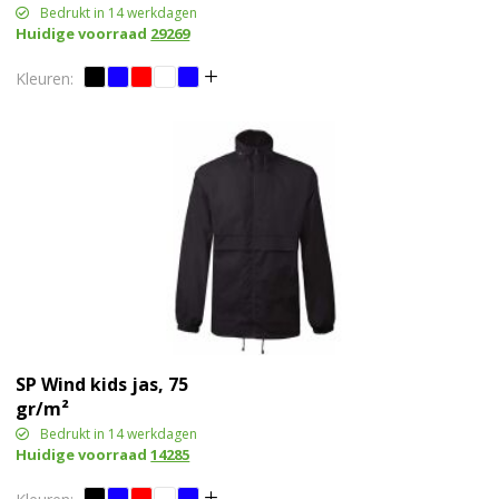
Bedrukt in 14 werkdagen
Huidige voorraad
29269
SP Wind kids jas, 75
gr/m²
Bedrukt in 14 werkdagen
Huidige voorraad
14285