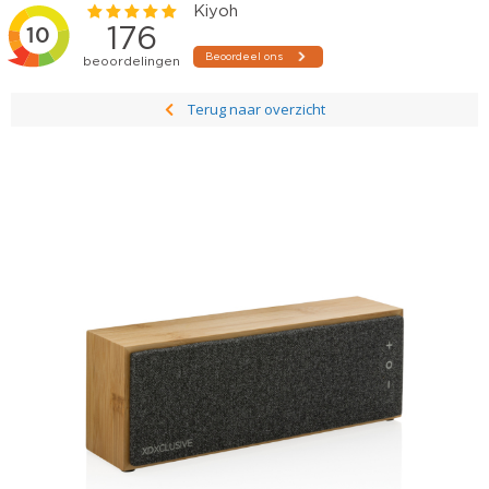
Terug naar overzicht