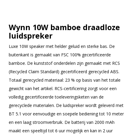
Wynn 10W bamboe draadloze
luidspreker
Luxe 10W speaker met helder geluid en sterke bas. De
buitenkant is gemaakt van FSC 100% gecertificeerde
bamboe. De kunststof onderdelen zijn gemaakt met RCS
(Recycled Claim Standard) gecertificeerd gerecycled ABS.
Totaal gerecycled materiaal: 23 % op basis van het totale
gewicht van het artikel. RCS-certificering zorgt voor een
volledig gecertificeerde toeleveringsketen van de
gerecyclede materialen. De luidspreker wordt geleverd met
BT 5.1 voor eenvoudige en soepele bediening tot 10 meter
en een laag stroomverbruik. De batterij van 2000 mAh
maakt een speeltijd tot 6 uur mogelijk en kan in 2 uur