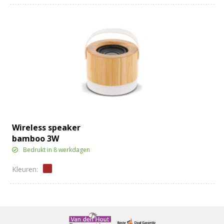
Wireless speaker
bamboo 3W
Bedrukt in 8 werkdagen