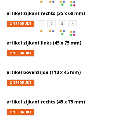
artikel zijkant rechts (35 x 60 mm)
ONBEDRUKT
1
2
3
4
artikel zijkant links (45 x 75 mm)
ONBEDRUKT
artikel bovenzijde (110 x 45 mm)
ONBEDRUKT
artikel zijkant rechts (45 x 75 mm)
ONBEDRUKT