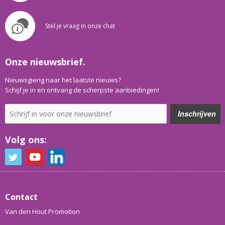
Stel je vraag in onze chat
Onze nieuwsbrief.
Nieuwsgierig naar het laatste nieuws?
Schijf je in en ontvang de scherpste aanbiedingen!
Volg ons:
Contact
Van den Hout Promotion