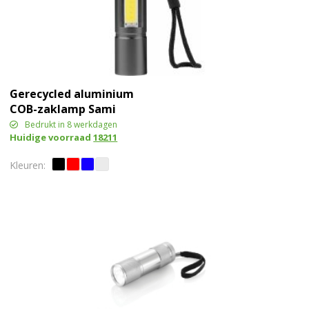
Gerecycled aluminium
COB-zaklamp Sami
Bedrukt in 8 werkdagen
Huidige voorraad
18211