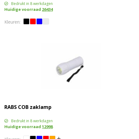
Bedrukt in 8 werkdagen
Huidige voorraad
26434
RABS COB zaklamp
Bedrukt in 8 werkdagen
Huidige voorraad
12998