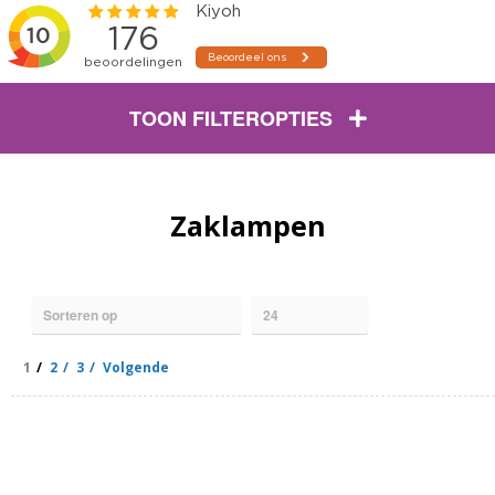
TOON FILTEROPTIES
Zaklampen
1
2
3
Volgende