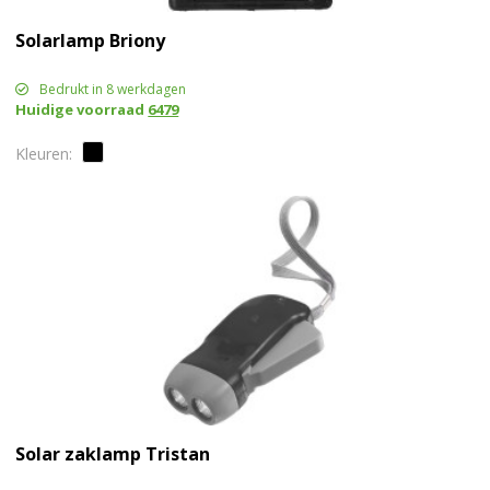
Solarlamp Briony
Bedrukt in 8 werkdagen
Huidige voorraad
6479
Solar zaklamp Tristan