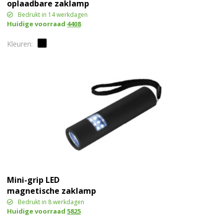
oplaadbare zaklamp
Bedrukt in 14 werkdagen
Huidige voorraad
4408
Mini-grip LED
magnetische zaklamp
Bedrukt in 8 werkdagen
Huidige voorraad
5825