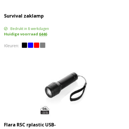
Survival zaklamp
Bedrukt in 8 werkdagen
Huidige voorraad
6446
Flara RSC rplastic USB-