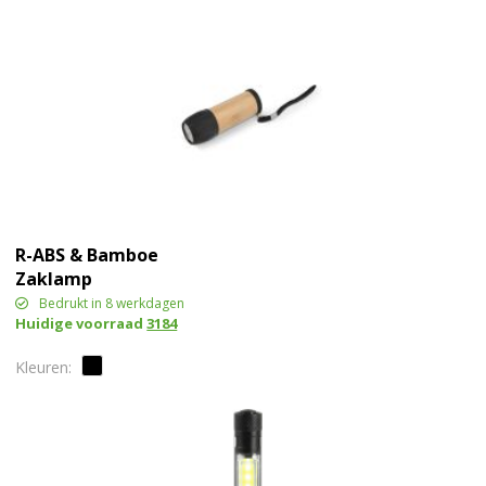
R-ABS & Bamboe
Zaklamp
Bedrukt in 8 werkdagen
Huidige voorraad
3184