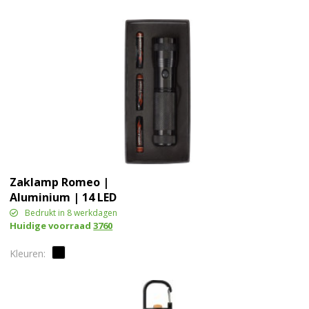
Zaklamp Romeo |
Aluminium | 14 LED
Bedrukt in 8 werkdagen
Huidige voorraad
3760