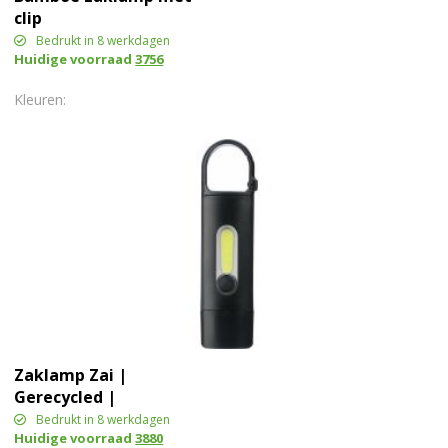
clip
Bedrukt in 8 werkdagen
Huidige voorraad
3756
Zaklamp Zai |
Gerecycled |
Oplaadbaar
Bedrukt in 8 werkdagen
Huidige voorraad
3880