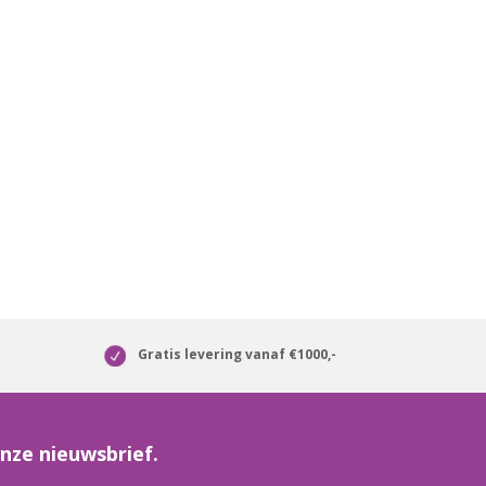
Gratis levering vanaf €1000,-
nze nieuwsbrief.