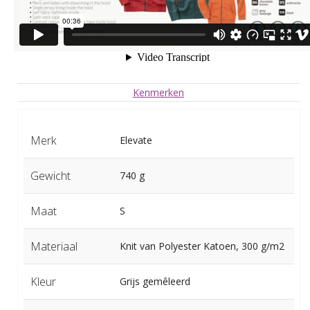
Kenmerken
Merk
Elevate
Gewicht
740 g
Maat
S
Materiaal
Knit van Polyester Katoen, 300 g/m2
Kleur
Grijs gemêleerd