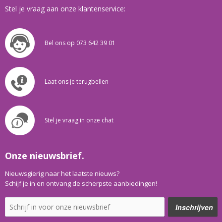
Stel je vraag aan onze klantenservice:
Bel ons op 073 642 39 01
Laat ons je terugbellen
Stel je vraag in onze chat
Onze nieuwsbrief.
Nieuwsgierig naar het laatste nieuws?
Schijf je in en ontvang de scherpste aanbiedingen!