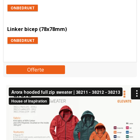
ONBEDRUKT
Linker bicep (78x78mm)
ONBEDRUKT
Offerte