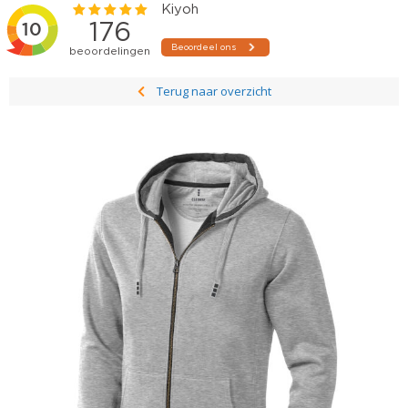
Terug naar overzicht